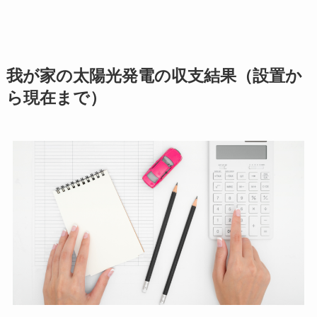
我が家の太陽光発電の収支結果（設置か
ら現在まで）