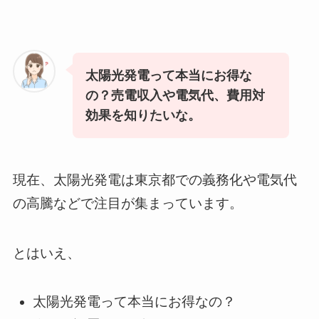
太陽光発電って本当にお得な
の？売電収入や電気代、費用対
効果を知りたいな。
現在、太陽光発電は東京都での義務化や電気代
の高騰などで注目が集まっています。
とはいえ、
太陽光発電って本当にお得なの？