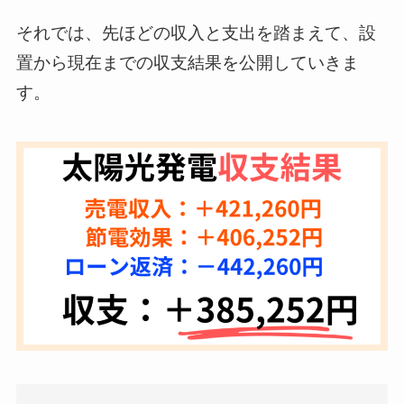
それでは、先ほどの収入と支出を踏まえて、設
置から現在までの収支結果を公開していきま
す。