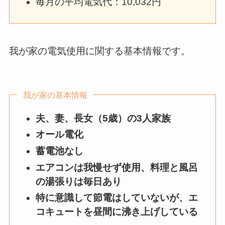
毎月の平均電気代：10,032円
我が家の電気使用に関する基本情報です。
我が家の基本情報
夫、妻、長女（5歳）の3人家族
オール電化
蓄電池なし
エアコンは我慢せず使用、料理と風呂
の湯張りは毎日あり
特に意識して節電はしていないが、エ
コキュートを昼間に沸き上げしている