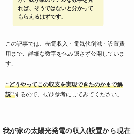
が、我が家のリアルな数字を見
れば、そうではないと分かって
もらえるはずです。
この記事では、売電収入・電気代削減・設置費
用まで、詳細な数字を包み隠さず公開していま
す。
“どうやってこの収支を実現できたのかまで解
説”
するので、ぜひ参考にしてみてください。
我が家の太陽光発電の収入(設置から現在