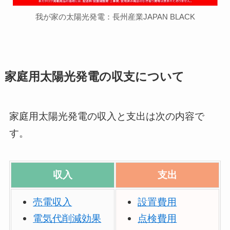
我が家の太陽光発電：長州産業JAPAN BLACK
家庭用太陽光発電の収支について
家庭用太陽光発電の収入と支出は次の内容で
す。
収入
支出
売電収入
設置費用
電気代削減効果
点検費用