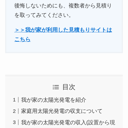
後悔しないためにも、複数者から見積り
を取ってみてください。
＞＞我が家が利用した見積もりサイトは
こちら
目次
我が家の太陽光発電を紹介
家庭用太陽光発電の収支について
我が家の太陽光発電の収入(設置から現