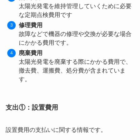
太陽光発電を維持管理していくために必要
な定期点検費用です
修理費用
故障などで機器の修理や交換が必要な場合
にかかる費用です。
廃棄費用
太陽光発電を廃棄する際にかかる費用で、
撤去費、運搬費、処分費が含まれていま
す。
支出①：設置費用
設置費用の支払いに関する情報です。