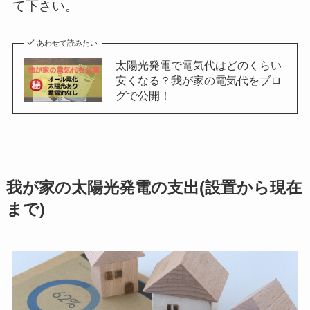
て下さい。
あわせて読みたい
太陽光発電で電気代はどのくらい
安くなる？我が家の電気代をブロ
グで公開！
我が家の太陽光発電の支出(設置から現在
まで)