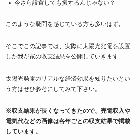
今さら設置しても損するんじゃない？
このような疑問を感じている方も多いはず。
そこでこの記事では、実際に太陽光発電を設置
した我が家の収支結果を公開していきます。
太陽光発電のリアルな経済効果を知りたいとい
う方はぜひ参考にしてみて下さい。
※収支結果が長くなってきたので、売電収入や
電気代などの画像は各年ごとの収支結果で掲載
しています。