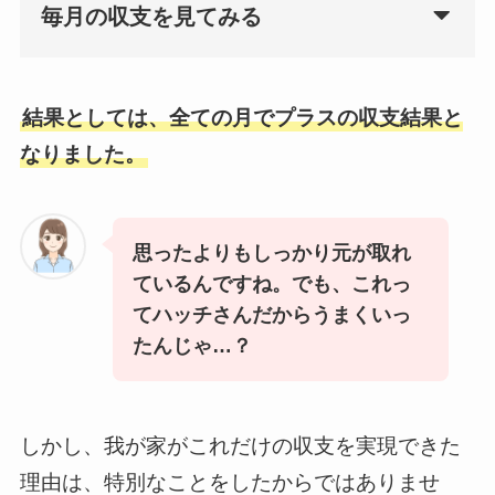
毎月の収支を見てみる
結果としては、全ての月でプラスの収支結果と
なりました。
思ったよりもしっかり元が取れ
ているんですね。でも、これっ
てハッチさんだからうまくいっ
たんじゃ…？
しかし、我が家がこれだけの収支を実現できた
理由は、特別なことをしたからではありませ