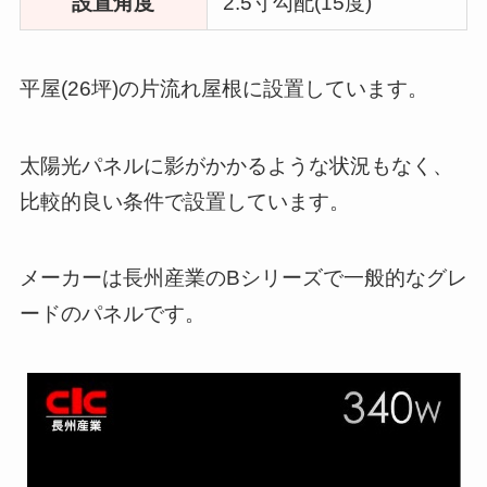
設置角度
2.5寸勾配(15度)
平屋(26坪)の片流れ屋根に設置しています。
太陽光パネルに影がかかるような状況もなく、
比較的良い条件で設置しています。
メーカーは長州産業のBシリーズで一般的なグレ
ードのパネルです。