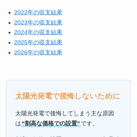
2022年の収支結果
2023年の収支結果
2024年の収支結果
2025年の収支結果
2026年の収支結果
太陽光発電で後悔しないために
太陽光発電で後悔してしまう主な原因
は
“割高な価格での設置”
です。