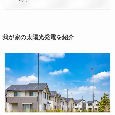
我が家の太陽光発電を紹介