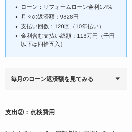
ローン：リフォームローン金利1.4%
月々の返済額：9828円
支払い回数：120回（10年払い）
金利含む支払い総額：118万円（千円
以下は四捨五入）
毎月のローン返済額を見てみる
支出②：点検費用