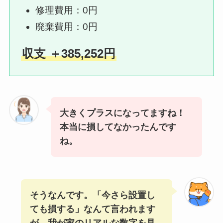
修理費用：0円
廃棄費用：0円
収支 ＋385,252円
大きくプラスになってますね！
本当に損してなかったんです
ね。
そうなんです。「今さら設置し
ても損する」なんて言われます