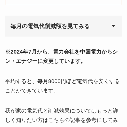
毎月の電気代削減額を見てみる
※2024年7月から、電力会社を中国電力からシ
ン・エナジーに変更しています。
平均すると、毎月8000円ほど電気代を安くする
ことができています。
我が家の電気代と削減効果についてはもっと詳
しく知りたい方はこちらの記事を参考にしてみ