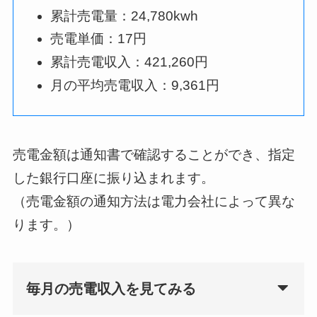
累計売電量：24,780kwh
売電単価：17円
累計売電収入：421,260円
月の平均売電収入：9,361円
売電金額は通知書で確認することができ、指定
した銀行口座に振り込まれます。
（売電金額の通知方法は電力会社によって異な
ります。）
毎月の売電収入を見てみる