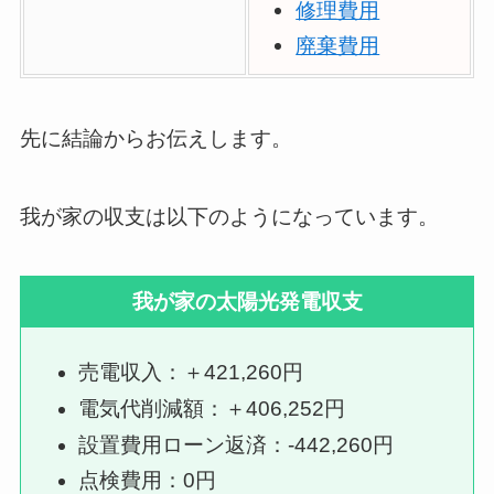
修理費用
廃棄費用
先に結論からお伝えします。
我が家の収支は以下のようになっています。
我が家の太陽光発電収支
売電収入：＋421,260円
電気代削減額：＋406,252円
設置費用ローン返済：-442,260円
点検費用：0円