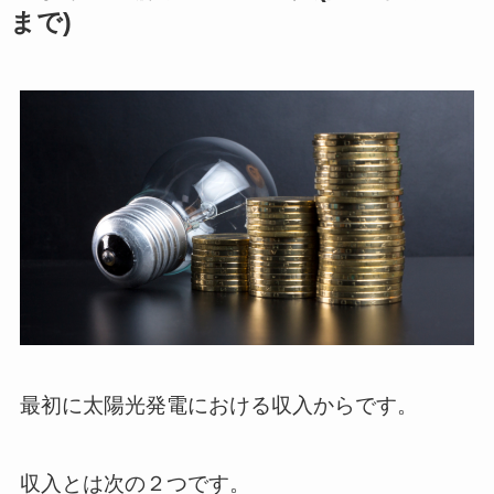
まで)
最初に太陽光発電における収入からです。
収入とは次の２つです。