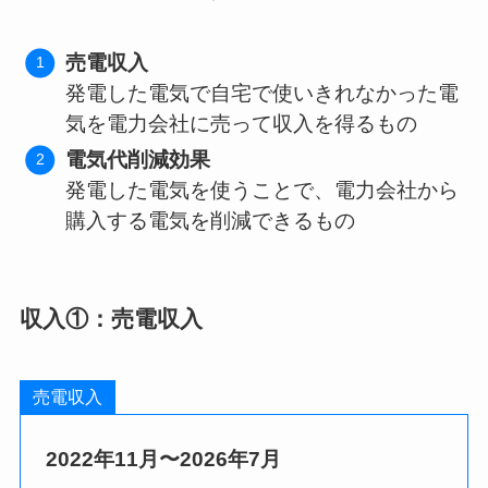
売電収入
発電した電気で自宅で使いきれなかった電
気を電力会社に売って収入を得るもの
電気代削減効果
発電した電気を使うことで、電力会社から
購入する電気を削減できるもの
収入①：売電収入
売電収入
2022年11月〜2026年7月