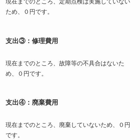
現在までのところ、定期点検は実施していない
ため、０円です。
支出③：修理費用
現在までのところ、故障等の不具合はないた
め、０円です。
支出④：廃棄費用
現在までのところ、廃棄していないため、０円
です。