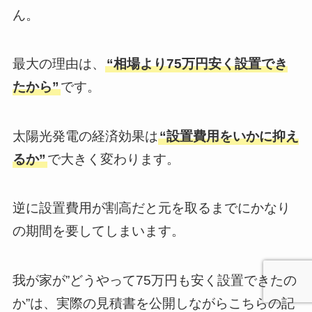
ん。
最大の理由は、
“相場より75万円安く設置でき
たから”
です。
太陽光発電の経済効果は
“設置費用をいかに抑え
るか”
で大きく変わります。
逆に設置費用が割高だと元を取るまでにかなり
の期間を要してしまいます。
我が家が”どうやって75万円も安く設置できたの
か”は、実際の見積書を公開しながらこちらの記