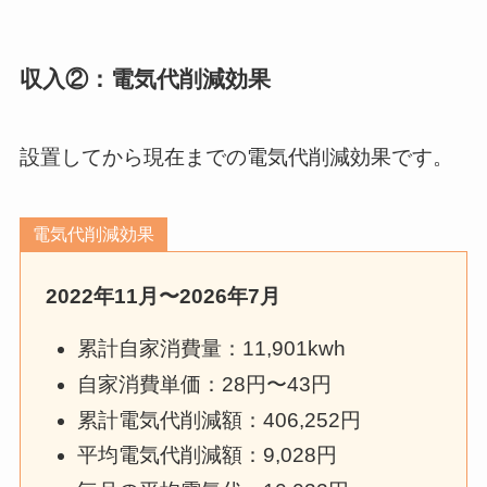
収入②：電気代削減効果
設置してから現在までの電気代削減効果です。
電気代削減効果
2022年11月〜2026年7月
累計自家消費量：11,901kwh
自家消費単価：28円〜43円
累計電気代削減額：406,252円
平均電気代削減額：9,028円