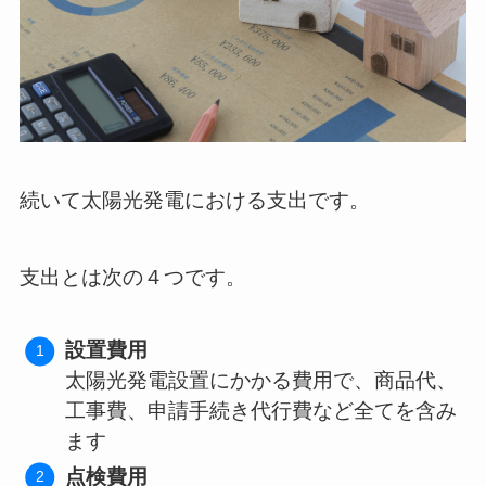
続いて太陽光発電における支出です。
支出とは次の４つです。
設置費用
太陽光発電設置にかかる費用で、商品代、
工事費、申請手続き代行費など全てを含み
ます
点検費用