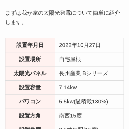
まずは我が家の太陽光発電について簡単に紹介
します。
設置年月日
2022年10月27日
設置場所
自宅屋根
太陽光パネル
長州産業 Bシリーズ
設置容量
7.14kw
パワコン
5.5kw(過積載130%)
設置方角
南西15度