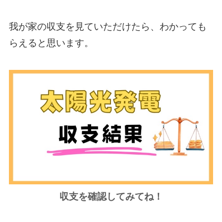
我が家の収支を見ていただけたら、わかっても
らえると思います。
収支を確認してみてね！