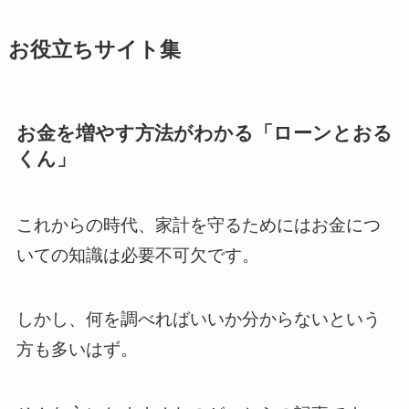
お役立ちサイト集
お金を増やす方法がわかる「ローンとおる
くん」
これからの時代、家計を守るためにはお金につ
いての知識は必要不可欠です。
しかし、何を調べればいいか分からないという
方も多いはず。