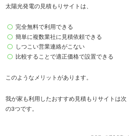
太陽光発電の見積もりサイトは、
完全無料で利用できる
簡単に複数業社に見積依頼できる
しつこい営業連絡がこない
比較することで適正価格で設置できる
このようなメリットがあります。
我が家も利用したおすすめ見積もりサイトは次
の3つです。