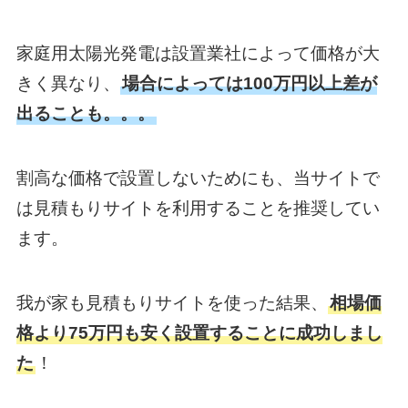
家庭用太陽光発電は設置業社によって価格が大
きく異なり、
場合によっては100万円以上差が
出ることも。。。
割高な価格で設置しないためにも、当サイトで
は見積もりサイトを利用することを推奨してい
ます。
我が家も見積もりサイトを使った結果、
相場価
格より75万円も安く設置することに成功しまし
た
！