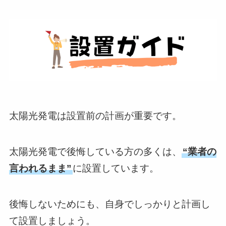
太陽光発電は設置前の計画が重要です。
太陽光発電で後悔している方の多くは、
“業者の
言われるまま”
に設置しています。
後悔しないためにも、自身でしっかりと計画し
て設置しましょう。