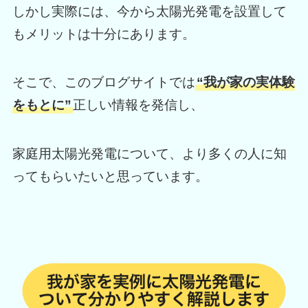
しかし実際には、今から太陽光発電を設置して
もメリットは十分にあります。
そこで、このブログサイトでは
“我が家の実体験
をもとに”
正しい情報を発信し、
家庭用太陽光発電について、より多くの人に知
ってもらいたいと思っています。