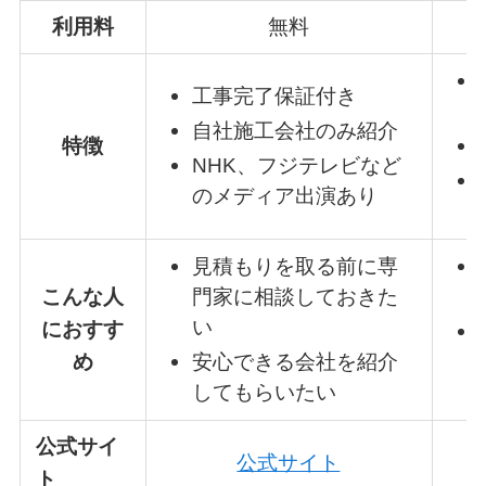
利用料
無料
工事完了保証付き
自社施工会社のみ紹介
特徴
NHK、フジテレビなど
のメディア出演あり
見積もりを取る前に専
こんな人
門家に相談しておきた
い
におすす
め
安心できる会社を紹介
してもらいたい
公式サイ
公式サイト
ト