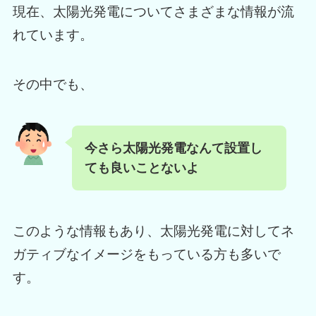
現在、太陽光発電についてさまざまな情報が流
れています。
その中でも、
今さら太陽光発電なんて設置し
ても良いことないよ
このような情報もあり、太陽光発電に対してネ
ガティブなイメージをもっている方も多いで
す。