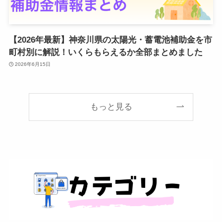
【2026年最新】神奈川県の太陽光・蓄電池補助金を市
町村別に解説！いくらもらえるか全部まとめました
2026年6月15日
もっと見る