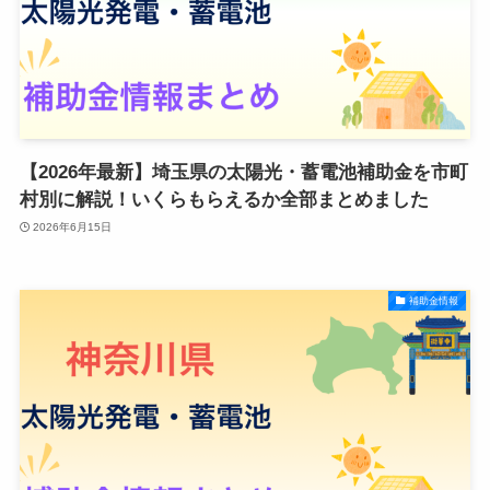
【2026年最新】埼玉県の太陽光・蓄電池補助金を市町
村別に解説！いくらもらえるか全部まとめました
2026年6月15日
補助金情報