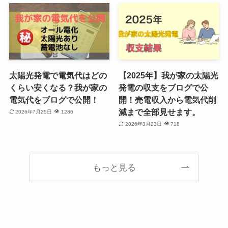
太陽光発電で電気代はどの
【2025年】我が家の太陽光
くらい安くなる？我が家の
発電の収支をブログで公
電気代をブログで公開！
開！売電収入から電気代削
減まで全部見せます。
2026年7月25日
1286
2026年3月23日
718
もっと見る