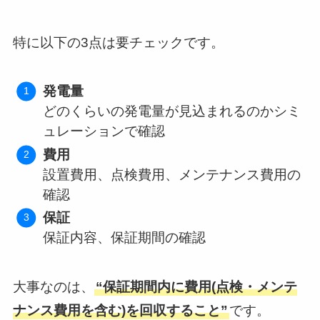
特に以下の3点は要チェックです。
発電量
どのくらいの発電量が見込まれるのかシミ
ュレーションで確認
費用
設置費用、点検費用、メンテナンス費用の
確認
保証
保証内容、保証期間の確認
大事なのは、
“保証期間内に費用(点検・メンテ
ナンス費用を含む)を回収すること”
です。