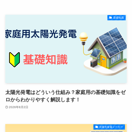
基礎知識
太陽光発電はどういう仕組み？家庭用の基礎知識をゼ
ロからわかりやすく解説します！
2026年8月2日
太陽光発電メーカー