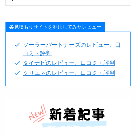
各見積もりサイトを利用してみたレビュー
ソーラーパートナーズのレビュー、口
コミ・評判
タイナビのレビュー、口コミ・評判
グリエネのレビュー、口コミ・評判