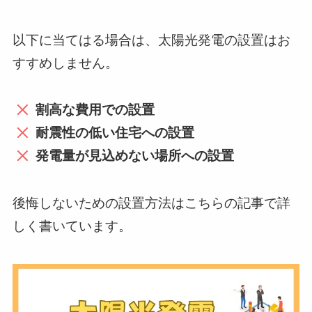
以下に当てはる場合は、太陽光発電の設置はお
すすめしません。
割高な費用での設置
耐震性の低い住宅への設置
発電量が見込めない場所への設置
後悔しないための設置方法はこちらの記事で詳
しく書いています。