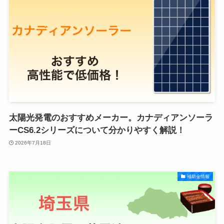
太陽光発電のおすすめメーカー。カナディアンソーラ
ーCS6.2シリーズについて分かりやすく解説！
2026年7月18日
補助金情報