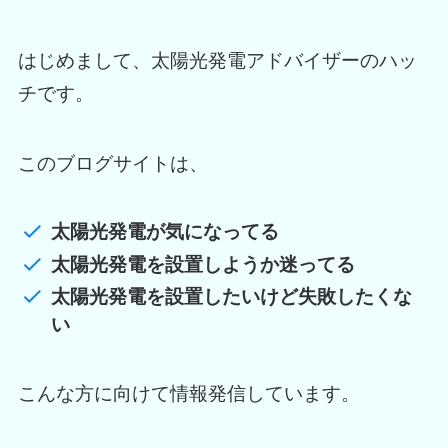
はじめまして、太陽光発電アドバイザーのハッ
チです。
このブログサイトは、
太陽光発電が気になってる
太陽光発電を設置しようか迷ってる
太陽光発電を設置したいけど失敗したくな
い
こんな方に向けて情報発信しています。