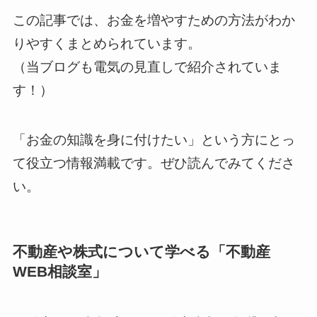
この記事では、お金を増やすための方法がわか
りやすくまとめられています。
（当ブログも電気の見直しで紹介されていま
す！）
「お金の知識を身に付けたい」という方にとっ
て役立つ情報満載です。ぜひ読んでみてくださ
い。
不動産や株式について学べる「不動産
WEB相談室」