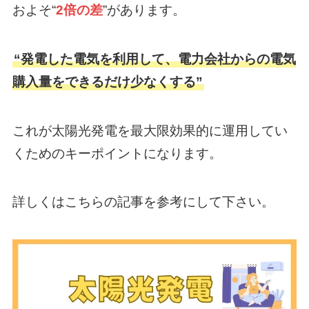
およそ“
2倍の差
”があります。
“発電した電気を利用して、電力会社からの電気
購入量をできるだけ少なくする”
これが太陽光発電を最大限効果的に運用してい
くためのキーポイントになります。
詳しくはこちらの記事を参考にして下さい。