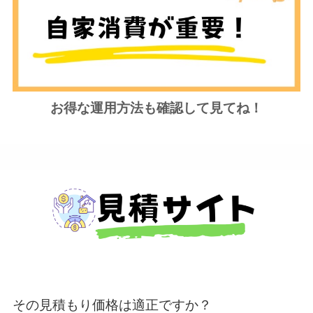
お得な運用方法も確認して見てね！
その見積もり価格は適正ですか？