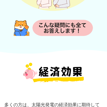
多くの方は、太陽光発電の経済効果に期待して