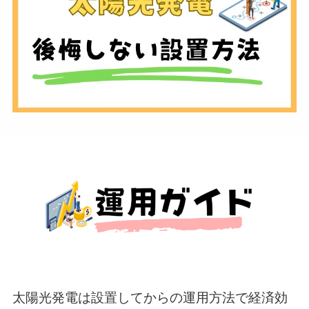
太陽光発電は設置してからの運用方法で経済効