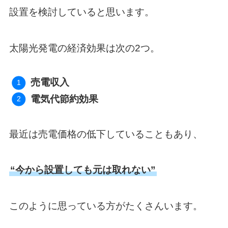
設置を検討していると思います。
太陽光発電の経済効果は次の2つ。
売電収入
電気代節約効果
最近は売電価格の低下していることもあり、
“今から設置しても元は取れない”
このように思っている方がたくさんいます。