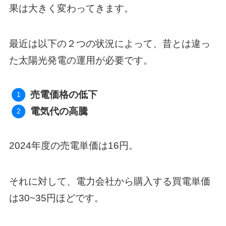
果は大きく変わってきます。
最近は以下の２つの状況によって、昔とは違っ
た太陽光発電の運用が必要です。
売電価格の低下
電気代の高騰
2024年度の売電単価は16円。
それに対して、電力会社から購入する買電単価
は30~35円ほどです。