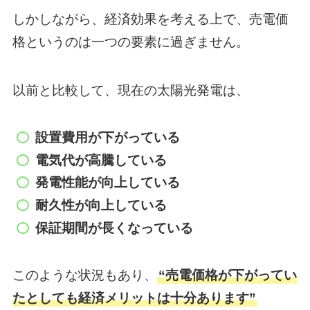
しかしながら、経済効果を考える上で、売電価
格というのは一つの要素に過ぎません。
以前と比較して、現在の太陽光発電は、
設置費用が下がっている
電気代が高騰している
発電性能が向上している
耐久性が向上している
保証期間が長くなっている
このような状況もあり、
“売電価格が下がってい
たとしても経済メリットは十分あります”