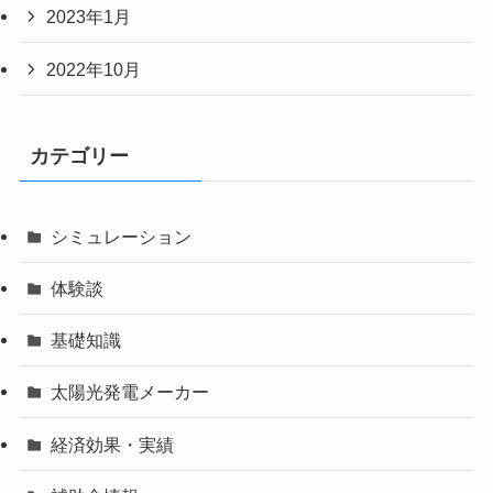
2023年1月
2022年10月
カテゴリー
シミュレーション
体験談
基礎知識
太陽光発電メーカー
経済効果・実績