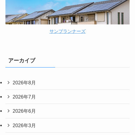
サンプランナーズ
アーカイブ
2026年8月
2026年7月
2026年6月
2026年3月