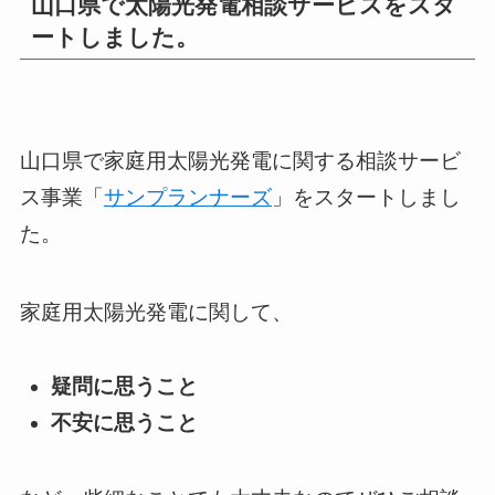
山口県で太陽光発電相談サービスをスタ
ートしました。
山口県で家庭用太陽光発電に関する相談サービ
ス事業「
サンプランナーズ
」をスタートしまし
た。
家庭用太陽光発電に関して、
疑問に思うこと
不安に思うこと