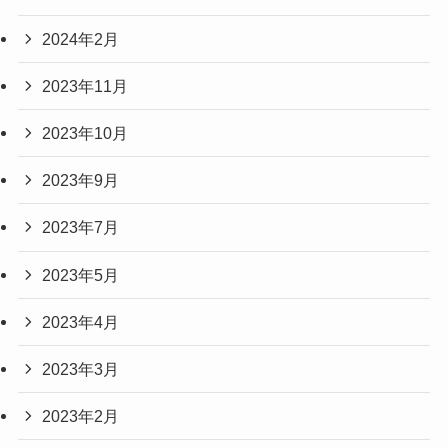
2024年2月
2023年11月
2023年10月
2023年9月
2023年7月
2023年5月
2023年4月
2023年3月
2023年2月