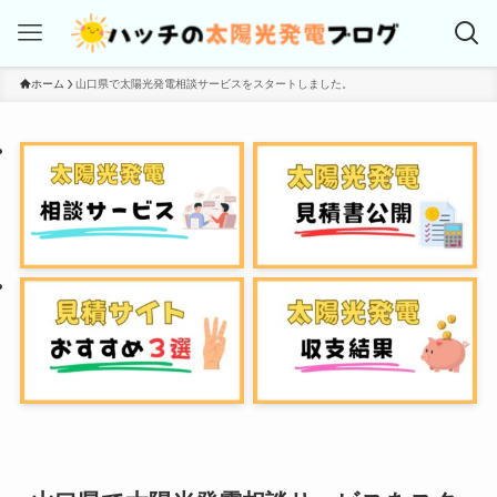
ホーム
山口県で太陽光発電相談サービスをスタートしました。