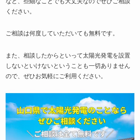
など、些細なことでも大丈夫なのでぜひご相談
ください。
ご相談は何度していただいても無料です。
また、相談したからといって太陽光発電を設置
しないといけないということも一切ありません
ので、ぜひお気軽にご利用ください。