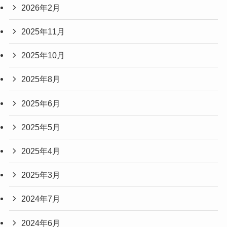
2026年2月
2025年11月
2025年10月
2025年8月
2025年6月
2025年5月
2025年4月
2025年3月
2024年7月
2024年6月